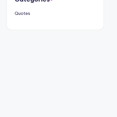
Quotes