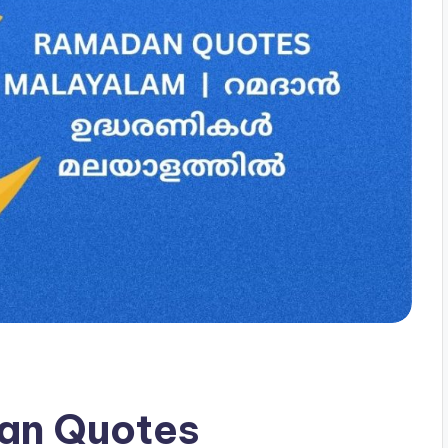
an Quotes