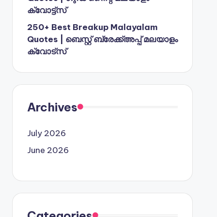
ക്വോട്ട്സ്
250+ Best Breakup Malayalam
Quotes | ബെസ്റ്റ് ബ്രേക്ക്അപ്പ് മലയാളം
ക്വോട്സ്
Archives
July 2026
June 2026
Categories