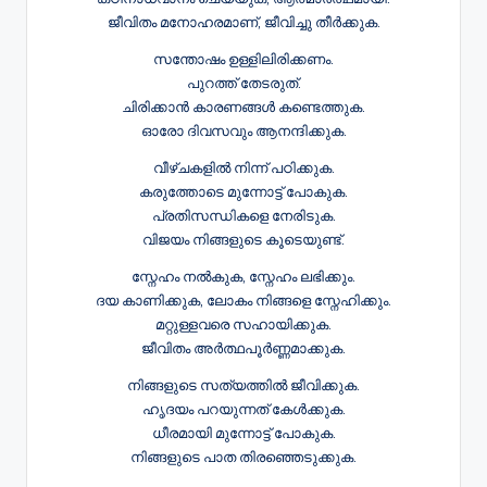
ജീവിതം മനോഹരമാണ്, ജീവിച്ചു തീർക്കുക.
സന്തോഷം ഉള്ളിലിരിക്കണം.
പുറത്ത് തേടരുത്.
ചിരിക്കാൻ കാരണങ്ങൾ കണ്ടെത്തുക.
ഓരോ ദിവസവും ആനന്ദിക്കുക.
വീഴ്ചകളിൽ നിന്ന് പഠിക്കുക.
കരുത്തോടെ മുന്നോട്ട് പോകുക.
പ്രതിസന്ധികളെ നേരിടുക.
വിജയം നിങ്ങളുടെ കൂടെയുണ്ട്.
സ്നേഹം നൽകുക, സ്നേഹം ലഭിക്കും.
ദയ കാണിക്കുക, ലോകം നിങ്ങളെ സ്നേഹിക്കും.
മറ്റുള്ളവരെ സഹായിക്കുക.
ജീവിതം അർത്ഥപൂർണ്ണമാക്കുക.
നിങ്ങളുടെ സത്യത്തിൽ ജീവിക്കുക.
ഹൃദയം പറയുന്നത് കേൾക്കുക.
ധീരമായി മുന്നോട്ട് പോകുക.
നിങ്ങളുടെ പാത തിരഞ്ഞെടുക്കുക.