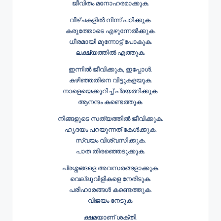
ജീവിതം മനോഹരമാക്കുക.
വീഴ്ചകളിൽ നിന്ന് പഠിക്കുക.
കരുത്തോടെ എഴുന്നേൽക്കുക.
ധീരമായി മുന്നോട്ട് പോകുക.
ലക്ഷ്യത്തിൽ എത്തുക.
ഇന്നിൽ ജീവിക്കുക, ഇപ്പോൾ.
കഴിഞ്ഞതിനെ വിട്ടുകളയുക.
നാളെയെക്കുറിച്ച് പ്രയത്നിക്കുക.
ആനന്ദം കണ്ടെത്തുക.
നിങ്ങളുടെ സത്യത്തിൽ ജീവിക്കുക.
ഹൃദയം പറയുന്നത് കേൾക്കുക.
സ്വയം വിശ്വസിക്കുക.
പാത തിരഞ്ഞെടുക്കുക.
പ്രശ്നങ്ങളെ അവസരങ്ങളാക്കുക.
വെല്ലുവിളികളെ നേരിടുക.
പരിഹാരങ്ങൾ കണ്ടെത്തുക.
വിജയം നേടുക.
ക്ഷമയാണ് ശക്തി.