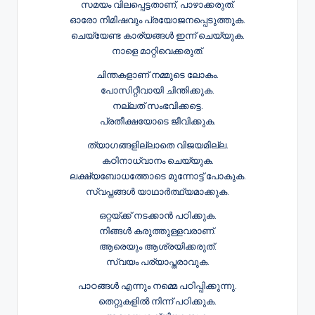
സമയം വിലപ്പെട്ടതാണ്, പാഴാക്കരുത്.
ഓരോ നിമിഷവും പ്രയോജനപ്പെടുത്തുക.
ചെയ്യേണ്ട കാര്യങ്ങൾ ഇന്ന് ചെയ്യുക.
നാളെ മാറ്റിവെക്കരുത്.
ചിന്തകളാണ് നമ്മുടെ ലോകം.
പോസിറ്റീവായി ചിന്തിക്കുക.
നല്ലത് സംഭവിക്കട്ടെ.
പ്രതീക്ഷയോടെ ജീവിക്കുക.
ത്യാഗങ്ങളില്ലാതെ വിജയമില്ല.
കഠിനാധ്വാനം ചെയ്യുക.
ലക്ഷ്യബോധത്തോടെ മുന്നോട്ട് പോകുക.
സ്വപ്നങ്ങൾ യാഥാർത്ഥ്യമാക്കുക.
ഒറ്റയ്ക്ക് നടക്കാൻ പഠിക്കുക.
നിങ്ങൾ കരുത്തുള്ളവരാണ്.
ആരെയും ആശ്രയിക്കരുത്.
സ്വയം പര്യാപ്തരാവുക.
പാഠങ്ങൾ എന്നും നമ്മെ പഠിപ്പിക്കുന്നു.
തെറ്റുകളിൽ നിന്ന് പഠിക്കുക.