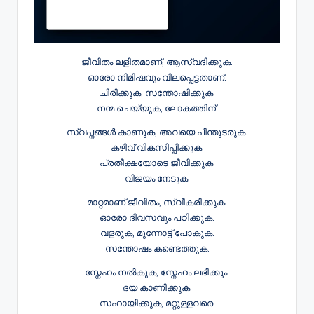
ജീവിതം ലളിതമാണ്, ആസ്വദിക്കുക.
ഓരോ നിമിഷവും വിലപ്പെട്ടതാണ്.
ചിരിക്കുക, സന്തോഷിക്കുക.
നന്മ ചെയ്യുക, ലോകത്തിന്.
സ്വപ്നങ്ങൾ കാണുക, അവയെ പിന്തുടരുക.
കഴിവ് വികസിപ്പിക്കുക.
പ്രതീക്ഷയോടെ ജീവിക്കുക.
വിജയം നേടുക.
മാറ്റമാണ് ജീവിതം, സ്വീകരിക്കുക.
ഓരോ ദിവസവും പഠിക്കുക.
വളരുക, മുന്നോട്ട് പോകുക.
സന്തോഷം കണ്ടെത്തുക.
സ്നേഹം നൽകുക, സ്നേഹം ലഭിക്കും.
ദയ കാണിക്കുക.
സഹായിക്കുക, മറ്റുള്ളവരെ.