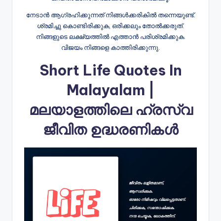
നേടാൻ ആഗ്രഹിക്കുന്നത് നിങ്ങൾക്കരികിൽ തന്നെയുണ്ട്.
ശ്രമിച്ചു കൊണ്ടിരിക്കുക, ഒരിക്കലും തോൽക്കരുത്.
നിങ്ങളുടെ ലക്ഷ്യത്തിൽ എത്താൻ പരിശ്രമിക്കുക.
വിജയം നിങ്ങളെ കാത്തിരിക്കുന്നു.
Short Life Quotes In
Malayalam |
മലയാളത്തിലെ ഹ്രസ്വ
ജീവിത ഉദ്ധരണികൾ