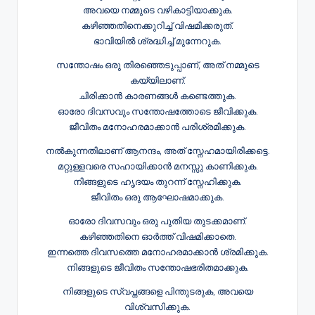
അവയെ നമ്മുടെ വഴികാട്ടിയാക്കുക.
കഴിഞ്ഞതിനെക്കുറിച്ച് വിഷമിക്കരുത്.
ഭാവിയിൽ ശ്രദ്ധിച്ച് മുന്നേറുക.
സന്തോഷം ഒരു തിരഞ്ഞെടുപ്പാണ്, അത് നമ്മുടെ
കയ്യിലാണ്.
ചിരിക്കാൻ കാരണങ്ങൾ കണ്ടെത്തുക.
ഓരോ ദിവസവും സന്തോഷത്തോടെ ജീവിക്കുക.
ജീവിതം മനോഹരമാക്കാൻ പരിശ്രമിക്കുക.
നൽകുന്നതിലാണ് ആനന്ദം, അത് സ്നേഹമായിരിക്കട്ടെ.
മറ്റുള്ളവരെ സഹായിക്കാൻ മനസ്സു കാണിക്കുക.
നിങ്ങളുടെ ഹൃദയം തുറന്ന് സ്നേഹിക്കുക.
ജീവിതം ഒരു ആഘോഷമാക്കുക.
ഓരോ ദിവസവും ഒരു പുതിയ തുടക്കമാണ്.
കഴിഞ്ഞതിനെ ഓർത്ത് വിഷമിക്കാതെ.
ഇന്നത്തെ ദിവസത്തെ മനോഹരമാക്കാൻ ശ്രമിക്കുക.
നിങ്ങളുടെ ജീവിതം സന്തോഷഭരിതമാക്കുക.
നിങ്ങളുടെ സ്വപ്നങ്ങളെ പിന്തുടരുക, അവയെ
വിശ്വസിക്കുക.