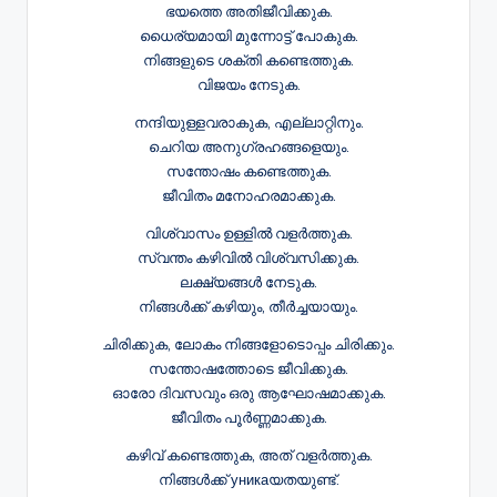
ഭയത്തെ അതിജീവിക്കുക.
ധൈര്യമായി മുന്നോട്ട് പോകുക.
നിങ്ങളുടെ ശക്തി കണ്ടെത്തുക.
വിജയം നേടുക.
നന്ദിയുള്ളവരാകുക, എല്ലാറ്റിനും.
ചെറിയ അനുഗ്രഹങ്ങളെയും.
സന്തോഷം കണ്ടെത്തുക.
ജീവിതം മനോഹരമാക്കുക.
വിശ്വാസം ഉള്ളിൽ വളർത്തുക.
സ്വന്തം കഴിവിൽ വിശ്വസിക്കുക.
ലക്ഷ്യങ്ങൾ നേടുക.
നിങ്ങൾക്ക് കഴിയും, തീർച്ചയായും.
ചിരിക്കുക, ലോകം നിങ്ങളോടൊപ്പം ചിരിക്കും.
സന്തോഷത്തോടെ ജീവിക്കുക.
ഓരോ ദിവസവും ഒരു ആഘോഷമാക്കുക.
ജീവിതം പൂർണ്ണമാക്കുക.
കഴിവ് കണ്ടെത്തുക, അത് വളർത്തുക.
നിങ്ങൾക്ക് уникаയതയുണ്ട്.