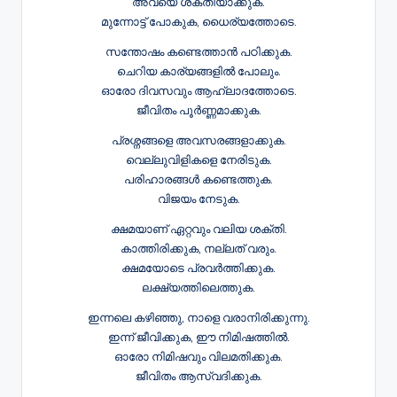
അവയെ ശക്തിയാക്കുക.
മുന്നോട്ട് പോകുക, ധൈര്യത്തോടെ.
സന്തോഷം കണ്ടെത്താൻ പഠിക്കുക.
ചെറിയ കാര്യങ്ങളിൽ പോലും.
ഓരോ ദിവസവും ആഹ്ലാദത്തോടെ.
ജീവിതം പൂർണ്ണമാക്കുക.
പ്രശ്നങ്ങളെ അവസരങ്ങളാക്കുക.
വെല്ലുവിളികളെ നേരിടുക.
പരിഹാരങ്ങൾ കണ്ടെത്തുക.
വിജയം നേടുക.
ക്ഷമയാണ് ഏറ്റവും വലിയ ശക്തി.
കാത്തിരിക്കുക, നല്ലത് വരും.
ക്ഷമയോടെ പ്രവർത്തിക്കുക.
ലക്ഷ്യത്തിലെത്തുക.
ഇന്നലെ കഴിഞ്ഞു, നാളെ വരാനിരിക്കുന്നു.
ഇന്ന് ജീവിക്കുക, ഈ നിമിഷത്തിൽ.
ഓരോ നിമിഷവും വിലമതിക്കുക.
ജീവിതം ആസ്വദിക്കുക.