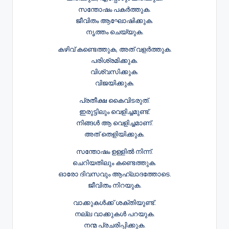
സന്തോഷം പകർത്തുക.
ജീവിതം ആഘോഷിക്കുക.
നൃത്തം ചെയ്യുക.
കഴിവ് കണ്ടെത്തുക, അത് വളർത്തുക.
പരിശ്രമിക്കുക.
വിശ്വസിക്കുക.
വിജയിക്കുക.
പ്രതീക്ഷ കൈവിടരുത്.
ഇരുട്ടിലും വെളിച്ചമുണ്ട്.
നിങ്ങൾ ആ വെളിച്ചമാണ്.
അത് തെളിയിക്കുക.
സന്തോഷം ഉള്ളിൽ നിന്ന്.
ചെറിയതിലും കണ്ടെത്തുക.
ഓരോ ദിവസവും ആഹ്ലാദത്തോടെ.
ജീവിതം നിറയുക.
വാക്കുകൾക്ക് ശക്തിയുണ്ട്.
നല്ല വാക്കുകൾ പറയുക.
നന്മ പ്രചരിപ്പിക്കുക.