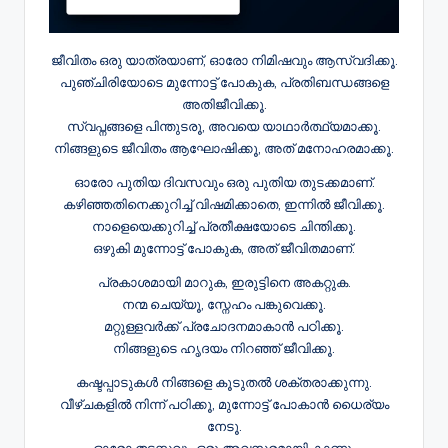
ജീവിതം ഒരു യാത്രയാണ്, ഓരോ നിമിഷവും ആസ്വദിക്കൂ.
പുഞ്ചിരിയോടെ മുന്നോട്ട് പോകുക, പ്രതിബന്ധങ്ങളെ
അതിജീവിക്കൂ.
സ്വപ്നങ്ങളെ പിന്തുടരൂ, അവയെ യാഥാർത്ഥ്യമാക്കൂ.
നിങ്ങളുടെ ജീവിതം ആഘോഷിക്കൂ, അത് മനോഹരമാക്കൂ.
ഓരോ പുതിയ ദിവസവും ഒരു പുതിയ തുടക്കമാണ്.
കഴിഞ്ഞതിനെക്കുറിച്ച് വിഷമിക്കാതെ, ഇന്നിൽ ജീവിക്കൂ.
നാളെയെക്കുറിച്ച് പ്രതീക്ഷയോടെ ചിന്തിക്കൂ.
ഒഴുകി മുന്നോട്ട് പോകുക, അത് ജീവിതമാണ്.
പ്രകാശമായി മാറുക, ഇരുട്ടിനെ അകറ്റുക.
നന്മ ചെയ്യൂ, സ്നേഹം പങ്കുവെക്കൂ.
മറ്റുള്ളവർക്ക് പ്രചോദനമാകാൻ പഠിക്കൂ.
നിങ്ങളുടെ ഹൃദയം നിറഞ്ഞ് ജീവിക്കൂ.
കഷ്ടപ്പാടുകൾ നിങ്ങളെ കൂടുതൽ ശക്തരാക്കുന്നു.
വീഴ്ചകളിൽ നിന്ന് പഠിക്കൂ, മുന്നോട്ട് പോകാൻ ധൈര്യം
നേടൂ.